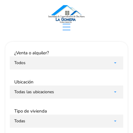
¿Venta o alquiler?
Todos
Ubicación
Todas las ubicaciones
Tipo de vivienda
Todas