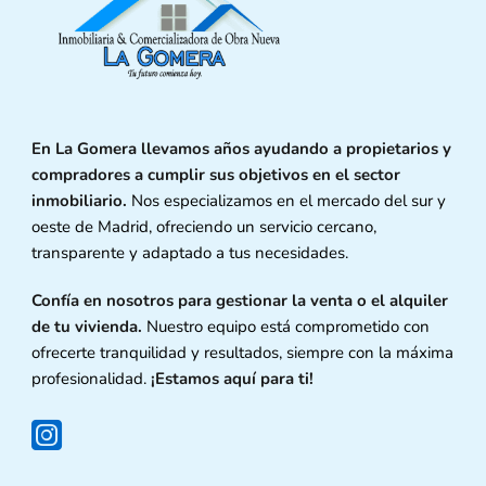
En La Gomera llevamos años ayudando a propietarios y
compradores a cumplir sus objetivos en el sector
inmobiliario.
Nos especializamos en el mercado del sur y
oeste de Madrid, ofreciendo un servicio cercano,
transparente y adaptado a tus necesidades.
Confía en nosotros para gestionar la venta o el alquiler
de tu vivienda.
Nuestro equipo está comprometido con
ofrecerte tranquilidad y resultados, siempre con la máxima
profesionalidad.
¡Estamos aquí para ti!