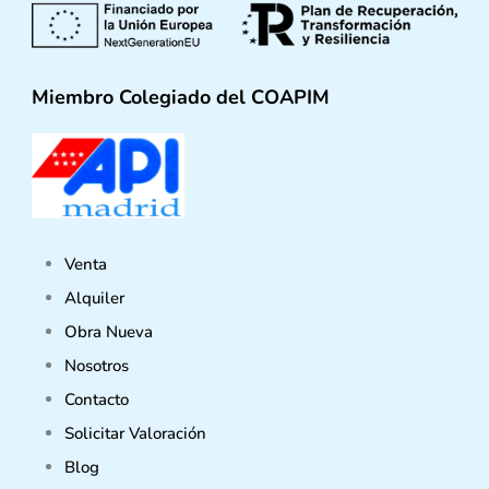
Miembro Colegiado del COAPIM
Venta
Alquiler
Obra Nueva
Nosotros
Contacto
Solicitar Valoración
Blog