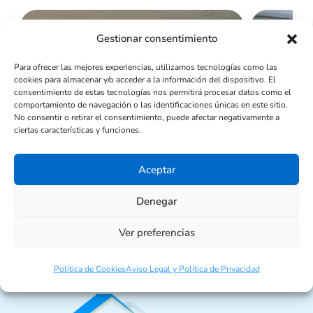
Destacado
Destaca
Gestionar consentimiento
Para ofrecer las mejores experiencias, utilizamos tecnologías como las
cookies para almacenar y/o acceder a la información del dispositivo. El
consentimiento de estas tecnologías nos permitirá procesar datos como el
comportamiento de navegación o las identificaciones únicas en este sitio.
No consentir o retirar el consentimiento, puede afectar negativamente a
ciertas características y funciones.
1.350.000 €
440.000
Aceptar
Denegar
Ver preferencias
Política de Cookies
Aviso Legal y Política de Privacidad