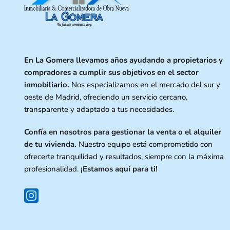
En La Gomera llevamos años ayudando a propietarios y
compradores a cumplir sus objetivos en el sector
inmobiliario.
Nos especializamos en el mercado del sur y
oeste de Madrid, ofreciendo un servicio cercano,
transparente y adaptado a tus necesidades.
Confía en nosotros para gestionar la venta o el alquiler
de tu vivienda.
Nuestro equipo está comprometido con
ofrecerte tranquilidad y resultados, siempre con la máxima
profesionalidad.
¡Estamos aquí para ti!