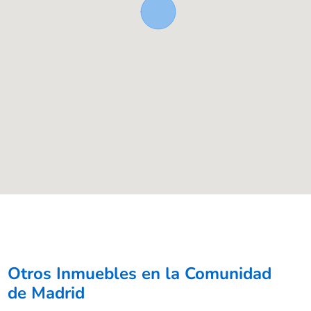
Otros Inmuebles en la Comunidad
de Madrid