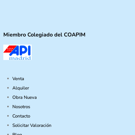
Miembro Colegiado del COAPIM
Venta
Alquiler
Obra Nueva
Nosotros
Contacto
Solicitar Valoración
Blog