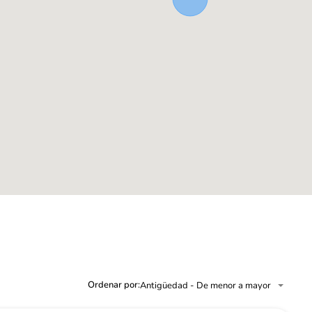
Ordenar por:
Antigüedad - De menor a mayor